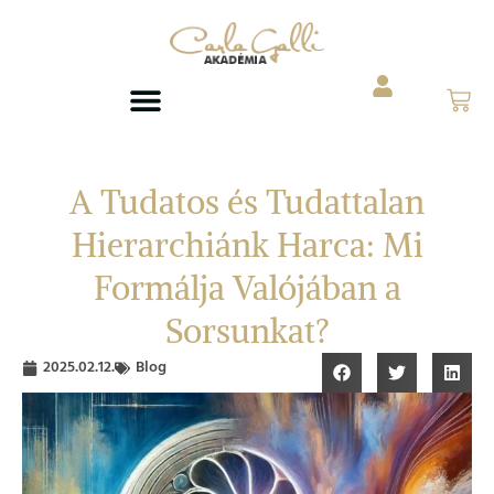
A Tudatos és Tudattalan
Hierarchiánk Harca: Mi
Formálja Valójában a
Sorsunkat?
2025.02.12.
Blog